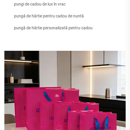
pungi de cadou de lux în vrac
pungă de hârtie pentru cadou de nuntă
pungă de hârtie personalizată pentru cadou