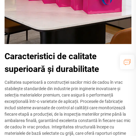
Caracteristici de calitate
superioară și durabilitate
Calitatea superioară a construcției sacilor mici de cadou în vrac
stabilește standardele din industrie prin inginerie inovatoare și
selecția materialelor premium, care asigură o performanță
excepțională într-o varietate de aplicații. Procesele de fabricație
includ sisteme avansate de control al calității care monitorizează
fiecare etapă a producției, de la inspecția materiilor prime până la
ambalarea finală, garantând excelenta constantă în fiecare sac mic
de cadou în vrac produs. Integritatea structurală începe cu
materialele de bază selectate cu grijă, care oferă raporturi optime