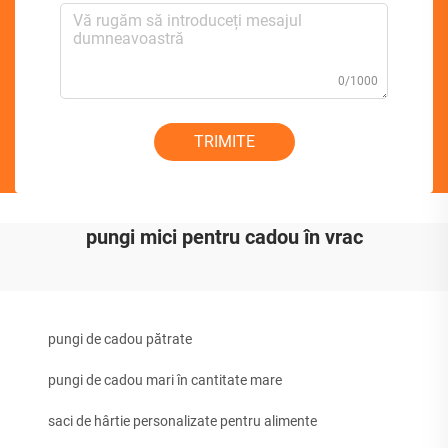
0/1000
TRIMITE
pungi mici pentru cadou în vrac
pungi de cadou pătrate
pungi de cadou mari în cantitate mare
saci de hârtie personalizate pentru alimente