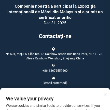
Compania noastră a participat la Expoziția
Internațională de Mărci din Malaysia și a primit un
certificat onorific
Dec 31, 2025
Contactați-ne
Nr. 501, etajul 5, Clădirea 17, Rainbow Smart Business Park, nr. 511-731,
Aleea Rainbow, Wenzhou, Zhejiang, China
+86-13676557660
[email protected]
We value your privacy
We use cookies and similar tools to provide our services. If you