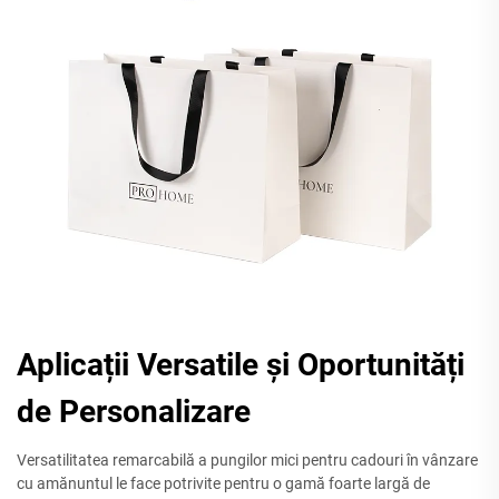
Aplicații Versatile și Oportunități
de Personalizare
Versatilitatea remarcabilă a pungilor mici pentru cadouri în vânzare
cu amănuntul le face potrivite pentru o gamă foarte largă de