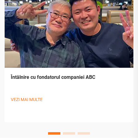
Întâlnire cu fondatorul companiei ABC
VEZI MAI MULTE