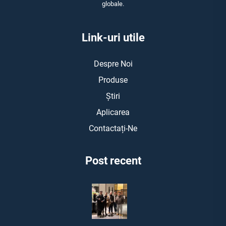
globale.
Link-uri utile
Despre Noi
Produse
Știri
Aplicarea
Contactați-Ne
Post recent