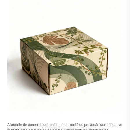
Afacerile de comerț electronic se confruntă cu provocări semnificative