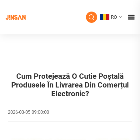
RO
Cum Protejează O Cutie Poștală
Produsele În Livrarea Din Comerțul
Electronic?
2026-03-05 09:00:00