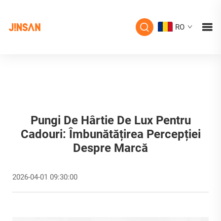
RO
Pungi De Hârtie De Lux Pentru
Cadouri: Îmbunătățirea Percepției
Despre Marcă
2026-04-01 09:30:00