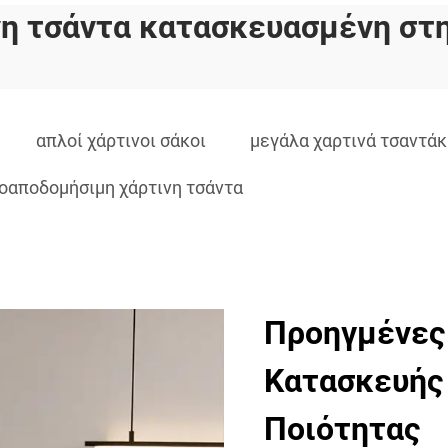
νη τσάντα κατασκευασμένη στη
απλοί χάρτινοι σάκοι
μεγάλα χαρτινά τσαντάκ
οαποδομήσιμη χάρτινη τσάντα
Προηγμένες
Κατασκευής 
Ποιότητας