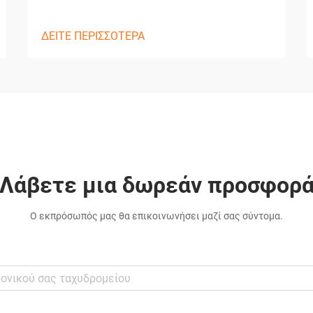
ΔΕΙΤΕ ΠΕΡΙΣΣΟΤΕΡΑ
Λάβετε μια δωρεάν προσφορ
Ο εκπρόσωπός μας θα επικοινωνήσει μαζί σας σύντομα.