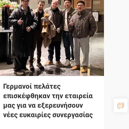
Γερμανοί πελάτες
επισκέφθηκαν την εταιρεία
μας για να εξερευνήσουν
νέες ευκαιρίες συνεργασίας