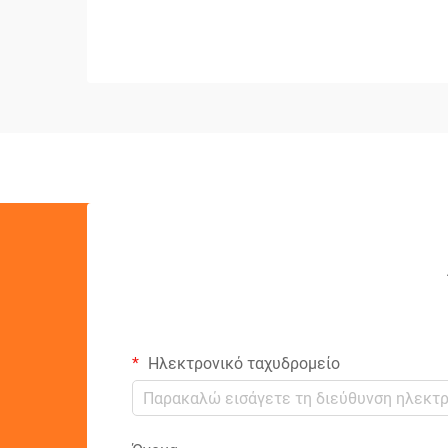
Ηλεκτρονικό ταχυδρομείο