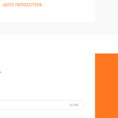
ΔΕΙΤΕ ΠΕΡΙΣΣΟΤΕΡΑ
ά
0/100