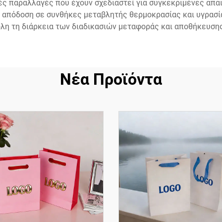
ές παραλλαγές που έχουν σχεδιαστεί για συγκεκριμένες απαι
 απόδοση σε συνθήκες μεταβλητής θερμοκρασίας και υγρασία
λη τη διάρκεια των διαδικασιών μεταφοράς και αποθήκευσης
Νέα Προϊόντα