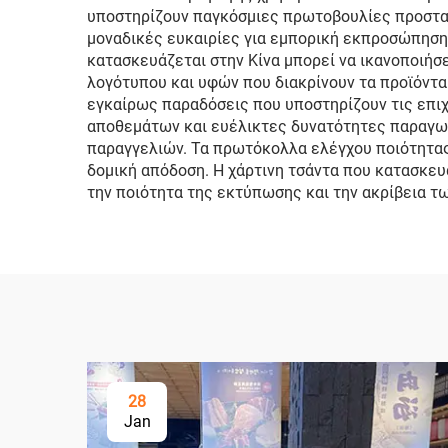
υποστηρίζουν παγκόσμιες πρωτοβουλίες προστασ
μοναδικές ευκαιρίες για εμπορική εκπροσώπηση
κατασκευάζεται στην Κίνα μπορεί να ικανοποιή
λογότυπου και υφών που διακρίνουν τα προϊόντα
εγκαίρως παραδόσεις που υποστηρίζουν τις επιχ
αποθεμάτων και ευέλικτες δυνατότητες παραγωγή
παραγγελιών. Τα πρωτόκολλα ελέγχου ποιότητας 
δομική απόδοση. Η χάρτινη τσάντα που κατασκευ
την ποιότητα της εκτύπωσης και την ακρίβεια τ
28
Jan