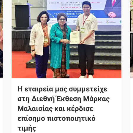
Η εταιρεία μας συμμετείχε
στη Διεθνή Έκθεση Μάρκας
Μαλαισίας και κέρδισε
επίσημο πιστοποιητικό
τιμής