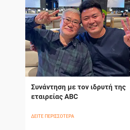
Συνάντηση με τον ιδρυτή της
εταιρείας ABC
ΔΕΙΤΕ ΠΕΡΙΣΣΟΤΕΡΑ