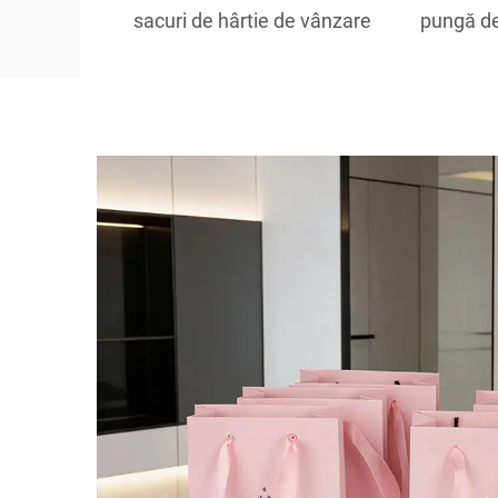
sacuri de hârtie de vânzare
pungă de