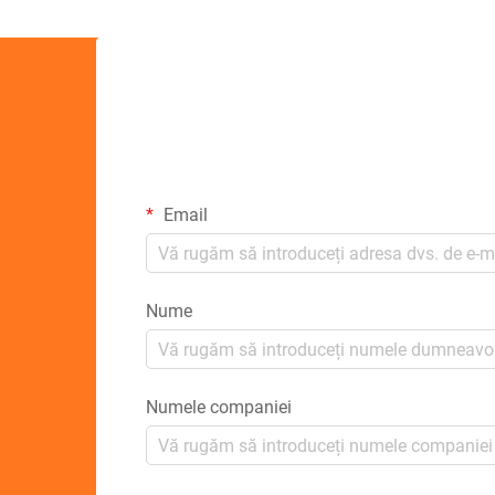
Email
Nume
Numele companiei