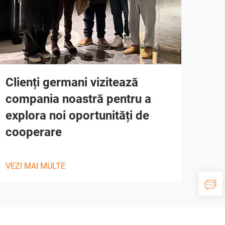
Clienți germani vizitează
compania noastră pentru a
explora noi oportunități de
cooperare
VEZI MAI MULTE