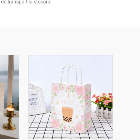
de transport și stocare.