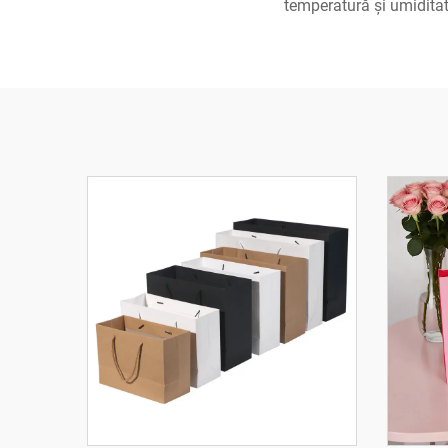
temperatură și umiditat