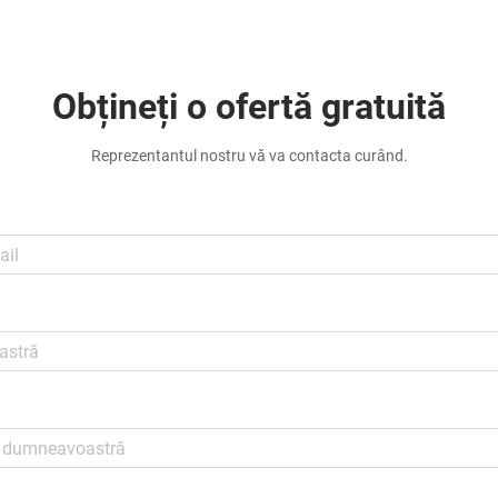
Obțineți o ofertă gratuită
Reprezentantul nostru vă va contacta curând.