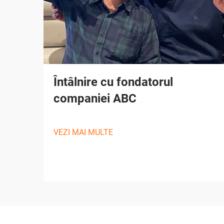
Întâlnire cu fondatorul
companiei ABC
VEZI MAI MULTE