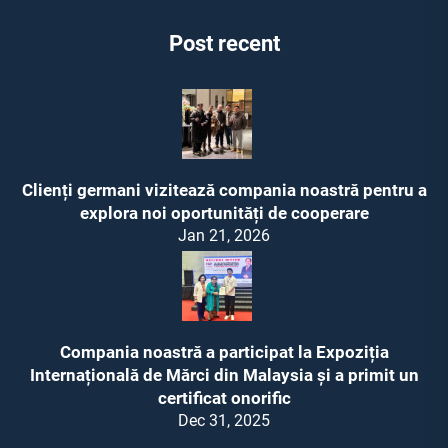
Post recent
Clienți germani vizitează compania noastră pentru a
explora noi oportunități de cooperare
Jan 21, 2026
Compania noastră a participat la Expoziția
Internațională de Mărci din Malaysia și a primit un
certificat onorific
Dec 31, 2025