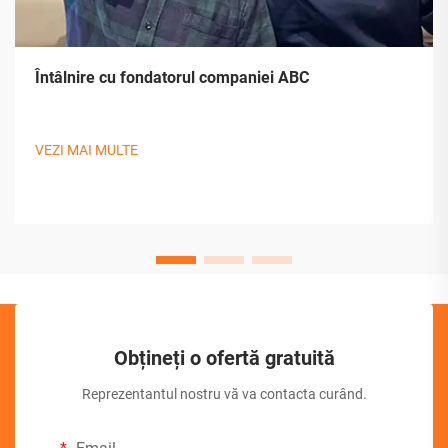
Întâlnire cu fondatorul companiei ABC
VEZI MAI MULTE
Obțineți o ofertă gratuită
Reprezentantul nostru vă va contacta curând.