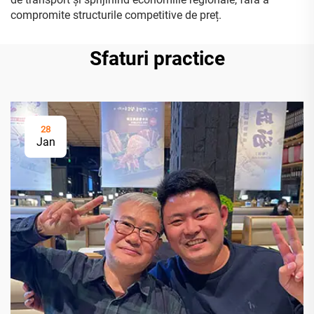
compromite structurile competitive de preț.
Sfaturi practice
28
Jan