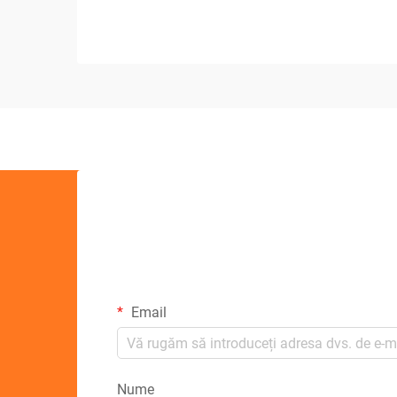
Email
Nume