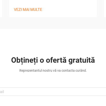
VEZI MAI MULTE
Obțineți o ofertă gratuită
Reprezentantul nostru vă va contacta curând.