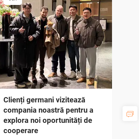
Clienți germani vizitează
compania noastră pentru a
explora noi oportunități de
cooperare