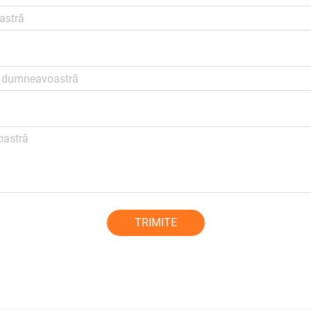
TRIMITE