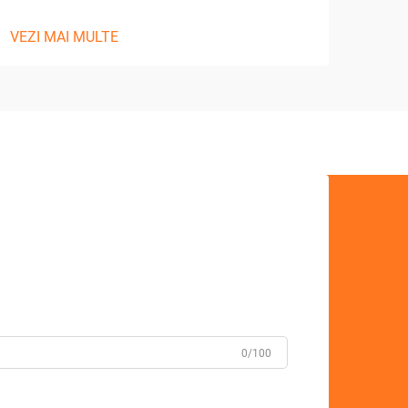
VEZI MAI MULTE
0/100