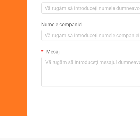
Numele companiei
Mesaj