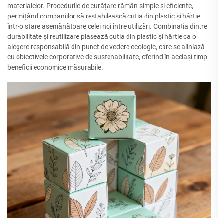
materialelor. Procedurile de curățare rămân simple și eficiente,
permițând companiilor să restabilească cutia din plastic și hârtie
într-o stare asemănătoare celei noi între utilizări. Combinația dintre
durabilitate și reutilizare plasează cutia din plastic și hârtie ca o
alegere responsabilă din punct de vedere ecologic, care se aliniază
cu obiectivele corporative de sustenabilitate, oferind în același timp
beneficii economice măsurabile.