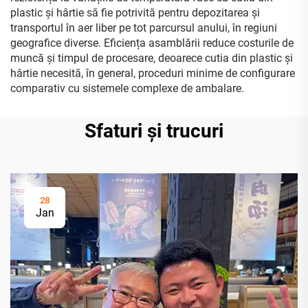
plastic și hârtie să fie potrivită pentru depozitarea și
transportul în aer liber pe tot parcursul anului, în regiuni
geografice diverse. Eficiența asamblării reduce costurile de
muncă și timpul de procesare, deoarece cutia din plastic și
hârtie necesită, în general, proceduri minime de configurare
comparativ cu sistemele complexe de ambalare.
Sfaturi și trucuri
28
Jan