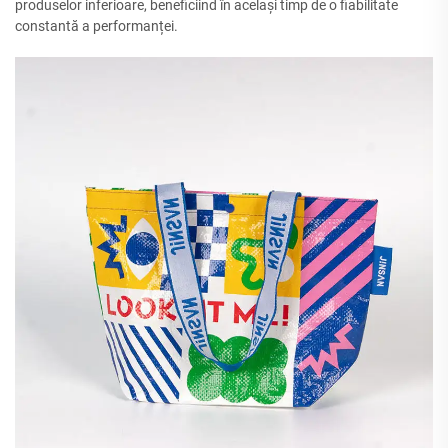
produselor inferioare, beneficiind în același timp de o fiabilitate
constantă a performanței.