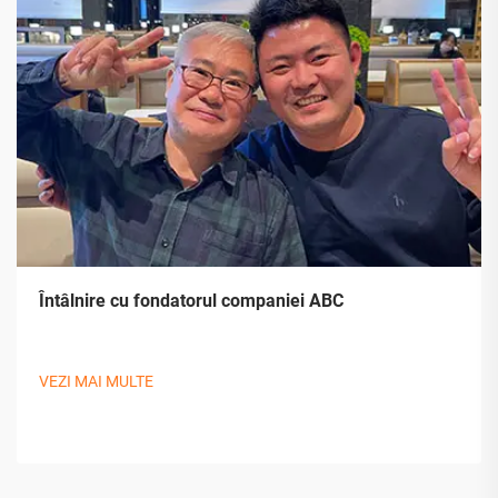
Întâlnire cu fondatorul companiei ABC
VEZI MAI MULTE