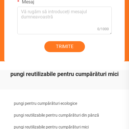
Mesaj
0/1000
TRIMITE
pungi reutilizabile pentru cumpărături mici
pungi pentru cumpărături ecologice
pungi reutilizabile pentru cumpărături din pânză
pungi reutilizabile pentru cumpărături mici