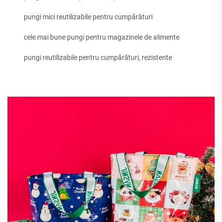
pungi mici reutilizabile pentru cumpărături
cele mai bune pungi pentru magazinele de alimente
pungi reutilizabile pentru cumpărături, rezistente