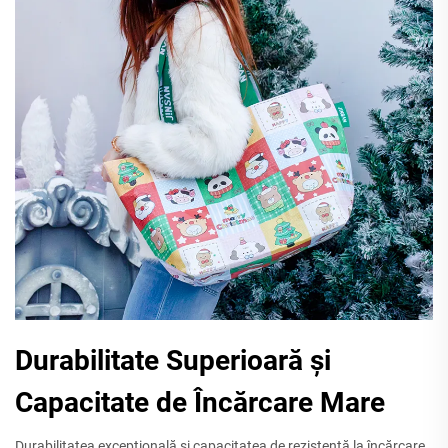
Durabilitate Superioară și
Capacitate de Încărcare Mare
Durabilitatea excepțională și capacitatea de rezistență la încărcare