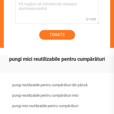
0/1000
TRIMITE
pungi mici reutilizabile pentru cumpărături
pungi reutilizabile pentru cumpărături din pânză
pungi reutilizabile pentru cumpărături mici
pungi mici reutilizabile pentru cumpărături