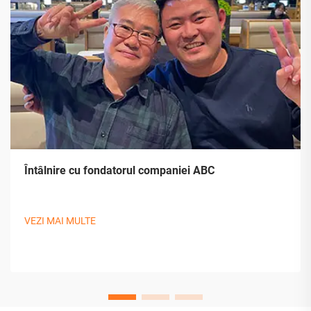
Întâlnire cu fondatorul companiei ABC
VEZI MAI MULTE