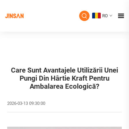
RO
Care Sunt Avantajele Utilizării Unei
Pungi Din Hârtie Kraft Pentru
Ambalarea Ecologică?
2026-03-13 09:30:00